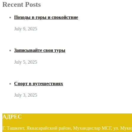
Recent Posts
Походы в горы и спокойствие
July 9, 2025
Записывайте свои туры
July 5, 2025
Спорт в путешествиях
July 3, 2025
АДРЕС
Г. Ташкент, Яккасарайский район, Мухандислар МСГ, ул. Муки