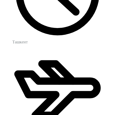
Ташкент