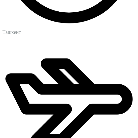
Ташкент