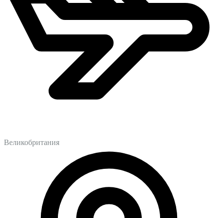
Великобритания