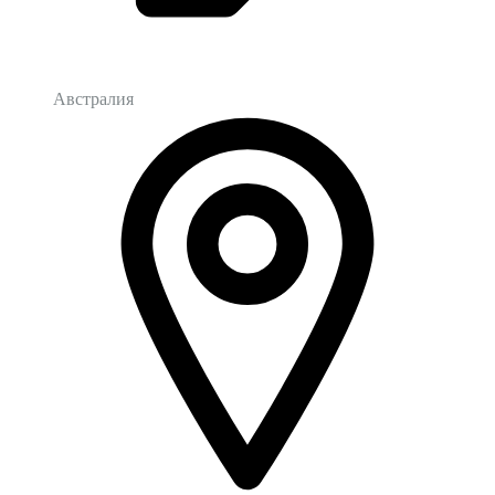
Австралия