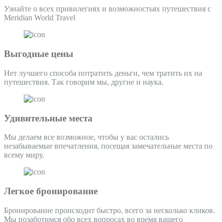
Узнайте о всех привилегиях и возможностьях путешествия с
Meridian World Travel
Выгодные цены
Нет лучшего способа потратить деньги, чем тратить их на
путешествия. Так говорим мы, другие и наука.
Удивительные места
Мы делаем все возможное, чтобы у вас остались
незабываемые впечатления, посещая замечательные места по
всему миру.
Легкое бронирование
Бронирование происходит быстро, всего за несколько кликов.
Мы позаботимся обо всех вопросах во время вашего