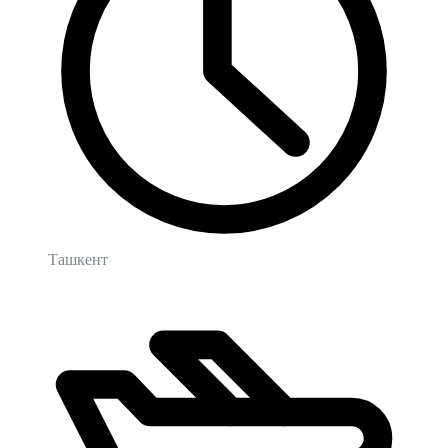
Ташкент