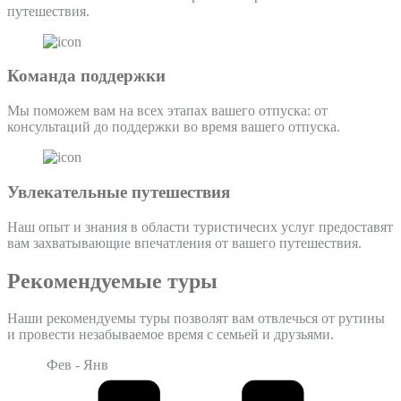
путешествия.
Команда поддержки
Мы поможем вам на всех этапах вашего отпуска: от
консультаций до поддержки во время вашего отпуска.
Увлекательные путешествия
Наш опыт и знания в области туристичесих услуг предоставят
вам захватывающие впечатления от вашего путешествия.
Рекомендуемые туры
Наши рекомендуемы туры позволят вам отвлечься от рутины
и провести незабываемое время с семьей и друзьями.
Фев - Янв