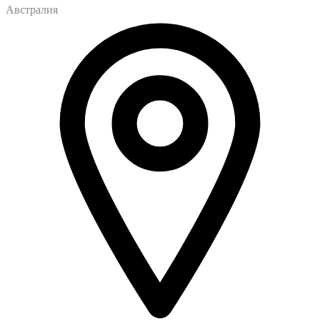
Австралия