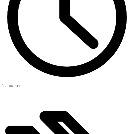
Ташкент