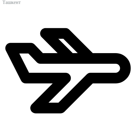
Ташкент