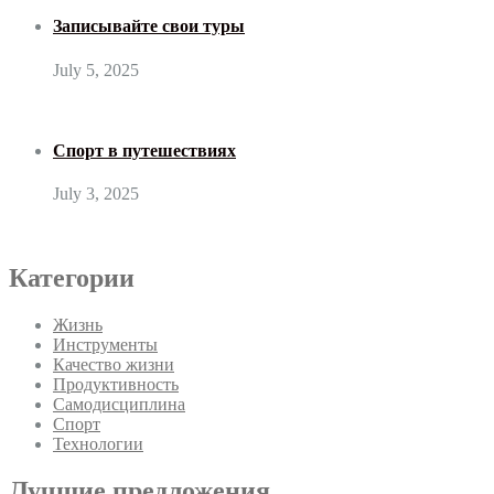
Записывайте свои туры
July 5, 2025
Спорт в путешествиях
July 3, 2025
Категории
Жизнь
Инструменты
Качество жизни
Продуктивность
Самодисциплина
Спорт
Технологии
Лучшие предложения