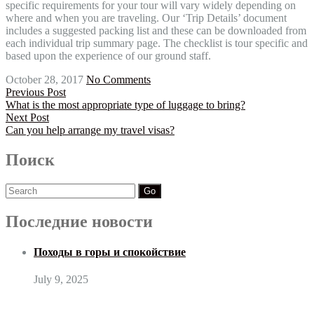
specific requirements for your tour will vary widely depending on
where and when you are traveling. Our ‘Trip Details’ document
includes a suggested packing list and these can be downloaded from
each individual trip summary page. The checklist is tour specific and
based upon the experience of our ground staff.
October 28, 2017
No Comments
Previous Post
What is the most appropriate type of luggage to bring?
Next Post
Can you help arrange my travel visas?
Поиск
Search
for:
Последние новости
Походы в горы и спокойствие
July 9, 2025